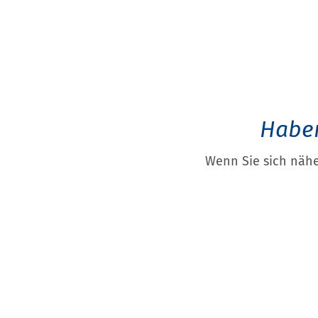
Haben
Wenn Sie sich nähe