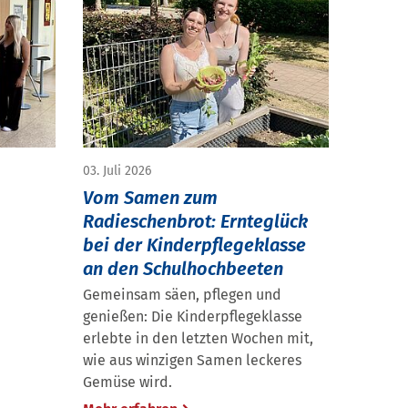
03. Juli 2026
Vom Samen zum
Radieschenbrot: Ernteglück
bei der Kinderpflegeklasse
an den Schulhochbeeten
Gemeinsam säen, pflegen und
genießen: Die Kinderpflegeklasse
erlebte in den letzten Wochen mit,
wie aus winzigen Samen leckeres
Gemüse wird.