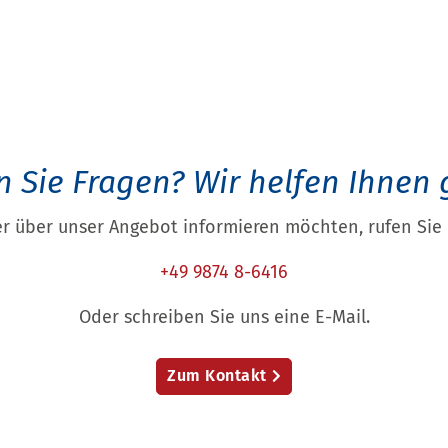
 Sie Fragen?
Wir helfen Ihnen 
r über unser Angebot informieren möchten, rufen Sie 
+49 9874 8-6416
Oder schreiben Sie uns eine E-Mail.
Zum Kontakt