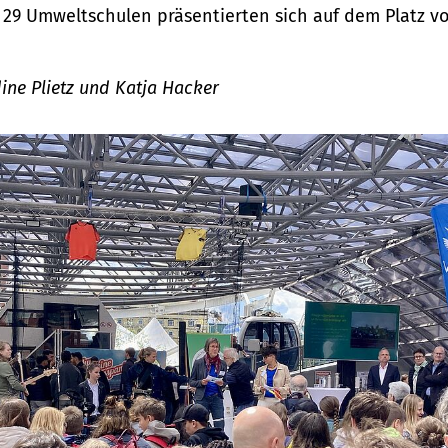
29 Umweltschulen präsentierten sich auf dem Platz v
dine Plietz und Katja Hacker