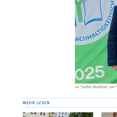
Im "Selfie-Pavillion" am
MEHR LESEN