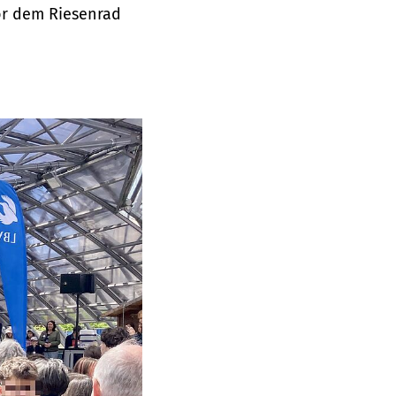
or dem Riesenrad