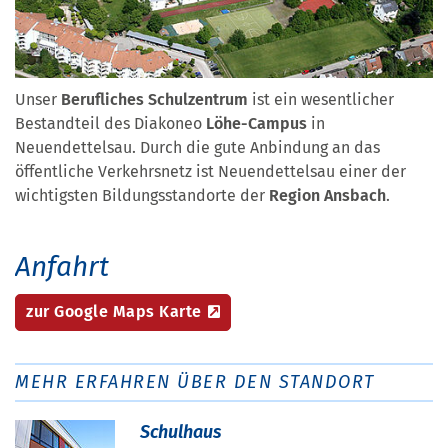
Unser
Berufliches Schulzentrum
ist ein wesentlicher
Bestandteil des Diakoneo
Löhe-Campus
in
Neuendettelsau. Durch die gute Anbindung an das
öffentliche Verkehrsnetz ist Neuendettelsau einer der
wichtigsten Bildungsstandorte der
Region Ansbach
.
Anfahrt
zur Google Maps Karte
MEHR ERFAHREN ÜBER DEN STANDORT
Schulhaus