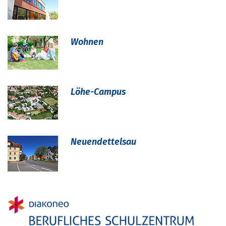
Wohnen
Löhe-Campus
Neuendettelsau