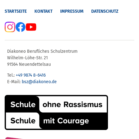
STARTSEITE
KONTAKT
IMPRESSUM
DATENSCHUTZ
Diakoneo Berufliches Schulzentrum
Wilhelm-Löhe-Str. 21
91564 Neuendettelsau
Tel.:
+49 9874 8-6416
E-Mail:
bsz@diakoneo.de