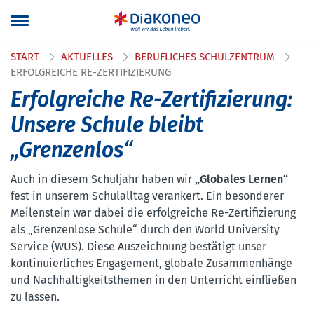
START
AKTUELLES
BERUFLICHES SCHULZENTRUM
ERFOLGREICHE RE-ZERTIFIZIERUNG
Erfolgreiche Re-Zertifizierung:
Unsere Schule bleibt
„Grenzenlos“
Auch in diesem Schuljahr haben wir
„Globales Lernen“
fest in unserem Schulalltag verankert. Ein besonderer
Meilenstein war dabei die erfolgreiche Re-Zertifizierung
als „Grenzenlose Schule“ durch den World University
Service (WUS). Diese Auszeichnung bestätigt unser
kontinuierliches Engagement, globale Zusammenhänge
und Nachhaltigkeitsthemen in den Unterricht einfließen
zu lassen.