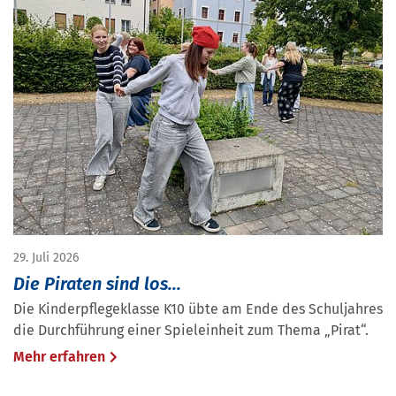
29. Juli 2026
Die Piraten sind los...
Die Kinderpflegeklasse K10 übte am Ende des Schuljahres
die Durchführung einer Spieleinheit zum Thema „Pirat“.
Mehr erfahren