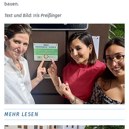
bauen.
Text und Bild: Iris Preißinger
MEHR LESEN