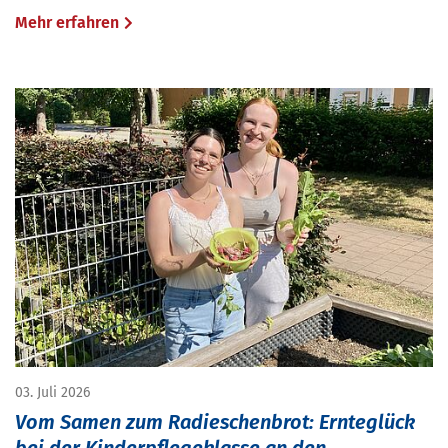
Mehr erfahren
03. Juli 2026
Vom Samen zum Radieschenbrot: Ernteglück
bei der Kinderpflegeklasse an den