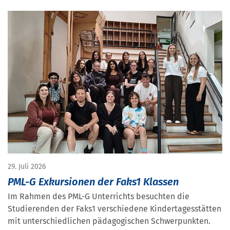
29. Juli 2026
PML-G Exkursionen der Faks1 Klassen
Im Rahmen des PML-G Unterrichts besuchten die
Studierenden der Faks1 verschiedene Kindertagesstätten
mit unterschiedlichen pädagogischen Schwerpunkten.