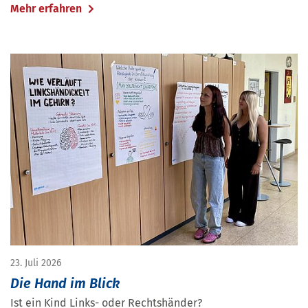
Mehr erfahren
23. Juli 2026
Die Hand im Blick
Ist ein Kind Links- oder Rechtshänder?