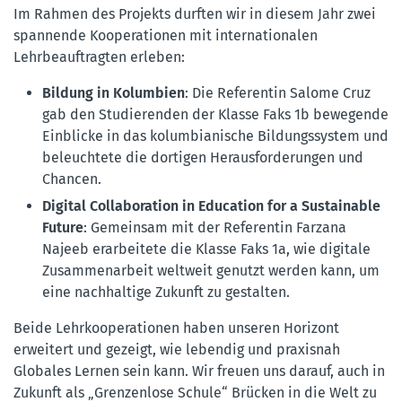
Im Rahmen des Projekts durften wir in diesem Jahr zwei
spannende Kooperationen mit internationalen
Lehrbeauftragten erleben:
Bildung in Kolumbien
: Die Referentin Salome Cruz
gab den Studierenden der Klasse Faks 1b bewegende
Einblicke in das kolumbianische Bildungssystem und
beleuchtete die dortigen Herausforderungen und
Chancen.
Digital Collaboration in Education for a Sustainable
Future
: Gemeinsam mit der Referentin Farzana
Najeeb erarbeitete die Klasse Faks 1a, wie digitale
Zusammenarbeit weltweit genutzt werden kann, um
eine nachhaltige Zukunft zu gestalten.
Beide Lehrkooperationen haben unseren Horizont
erweitert und gezeigt, wie lebendig und praxisnah
Globales Lernen sein kann. Wir freuen uns darauf, auch in
Zukunft als „Grenzenlose Schule“ Brücken in die Welt zu