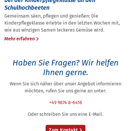
Schulhochbeeten
Gemeinsam säen, pflegen und genießen: Die
Kinderpflegeklasse erlebte in den letzten Wochen mit,
wie aus winzigen Samen leckeres Gemüse wird.
Mehr erfahren
Haben Sie Fragen?
Wir helfen
Ihnen gerne.
Wenn Sie sich näher über unser Angebot informieren
möchten, rufen Sie uns gerne an unter:
+49 9874 8-6416
Oder schreiben Sie uns eine E-Mail.
Zum Kontakt