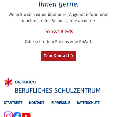
Ihnen gerne.
Wenn Sie sich näher über unser Angebot informieren
möchten, rufen Sie uns gerne an unter:
+49 9874 8-6416
Oder schreiben Sie uns eine E-Mail.
Zum Kontakt
STARTSEITE
KONTAKT
IMPRESSUM
DATENSCHUTZ