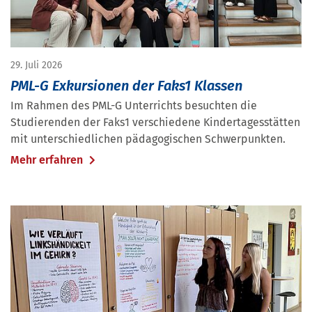
29. Juli 2026
PML-G Exkursionen der Faks1 Klassen
Im Rahmen des PML-G Unterrichts besuchten die
Studierenden der Faks1 verschiedene Kindertagesstätten
mit unterschiedlichen pädagogischen Schwerpunkten.
Mehr erfahren