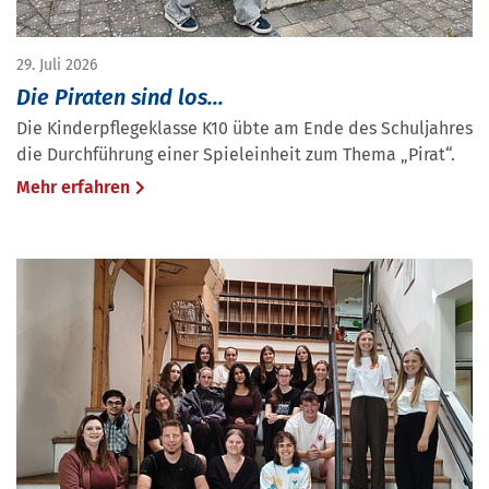
29. Juli 2026
Die Piraten sind los...
Die Kinderpflegeklasse K10 übte am Ende des Schuljahres
die Durchführung einer Spieleinheit zum Thema „Pirat“.
Mehr erfahren