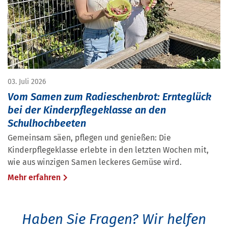
03. Juli 2026
Vom Samen zum Radieschenbrot: Ernteglück
bei der Kinderpflegeklasse an den
Schulhochbeeten
Gemeinsam säen, pflegen und genießen: Die
Kinderpflegeklasse erlebte in den letzten Wochen mit,
wie aus winzigen Samen leckeres Gemüse wird.
Mehr erfahren
Haben Sie Fragen?
Wir helfen