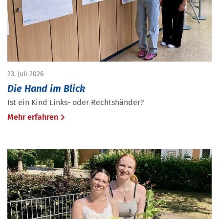
23. Juli 2026
Die Hand im Blick
Ist ein Kind Links- oder Rechtshänder?
Mehr erfahren