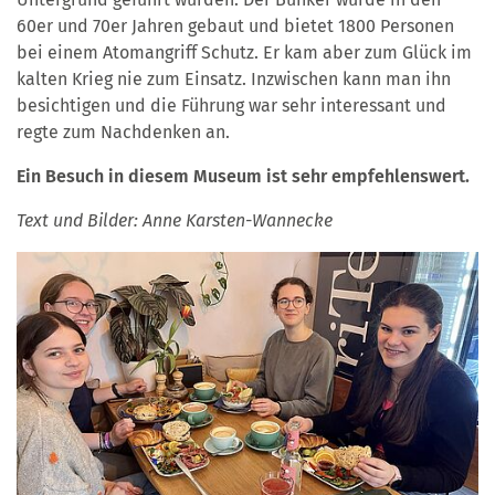
60er und 70er Jahren gebaut und bietet 1800 Personen
bei einem Atomangriff Schutz. Er kam aber zum Glück im
kalten Krieg nie zum Einsatz. Inzwischen kann man ihn
besichtigen und die Führung war sehr interessant und
regte zum Nachdenken an.
Ein Besuch in diesem Museum ist sehr empfehlenswert.
Text und Bilder: Anne Karsten-Wannecke