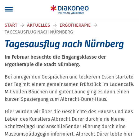
START
AKTUELLES
ERGOTHERAPIE
TAGESAUSFLUG NACH NÜRNBERG
Tagesausflug nach Nürnberg
Im Februar besuchte die Eingangsklasse der
Ergotherapie die Stadt Nürnberg.
Bei anregenden Gesprächen und leckerem Essen startete
der Tag mit einem gemeinsamen Frühstück im Ladencafé.
Mit vollen Bäuchen und guter Laune ging es dann einen
kurzen Spaziergang zum Albrecht-Dürer-Haus.
Hier wurden wir über die Geschichte des Hauses und das
Leben des Künstlers Albrecht Dürer durch eine kleine
Schnitzeljagd und anschließender Führung durch eine
Museumspädagogin informiert. Albrecht Dürer lebte hier