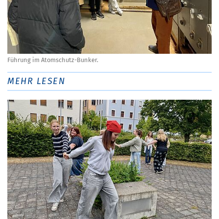
Führung im Atomschutz-Bunker.
MEHR LESEN