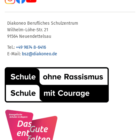
Diakoneo Berufliches Schulzentrum
Wilhelm-Löhe-Str. 21
91564 Neuendettelsau
Tel.:
+49 9874 8-6416
E-Mail:
bsz@diakoneo.de