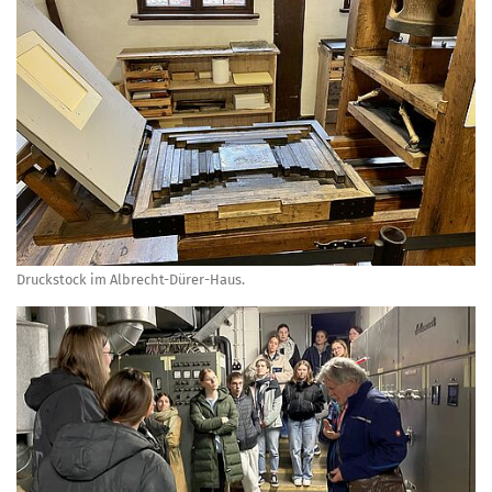
Druckstock im Albrecht-Dürer-Haus.