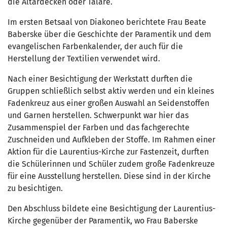
die Altardecken oder Talare.
Im ersten Betsaal von Diakoneo berichtete Frau Beate
Baberske über die Geschichte der Paramentik und dem
evangelischen Farbenkalender, der auch für die
Herstellung der Textilien verwendet wird.
Nach einer Besichtigung der Werkstatt durften die
Gruppen schließlich selbst aktiv werden und ein kleines
Fadenkreuz aus einer großen Auswahl an Seidenstoffen
und Garnen herstellen. Schwerpunkt war hier das
Zusammenspiel der Farben und das fachgerechte
Zuschneiden und Aufkleben der Stoffe. Im Rahmen einer
Aktion für die Laurentius-Kirche zur Fastenzeit, durften
die Schülerinnen und Schüler zudem große Fadenkreuze
für eine Ausstellung herstellen. Diese sind in der Kirche
zu besichtigen.
Den Abschluss bildete eine Besichtigung der Laurentius-
Kirche gegenüber der Paramentik, wo Frau Baberske