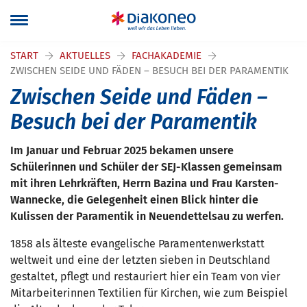
START
AKTUELLES
FACHAKADEMIE
ZWISCHEN SEIDE UND FÄDEN – BESUCH BEI DER PARAMENTIK
Zwischen Seide und Fäden –
Besuch bei der Paramentik
Im Januar und Februar 2025 bekamen unsere
Schülerinnen und Schüler der SEJ-Klassen gemeinsam
mit ihren Lehrkräften, Herrn Bazina und Frau Karsten-
Wannecke, die Gelegenheit einen Blick hinter die
Kulissen der Paramentik in Neuendettelsau zu werfen.
1858 als älteste evangelische Paramentenwerkstatt
weltweit und eine der letzten sieben in Deutschland
gestaltet, pflegt und restauriert hier ein Team von vier
Mitarbeiterinnen Textilien für Kirchen, wie zum Beispiel