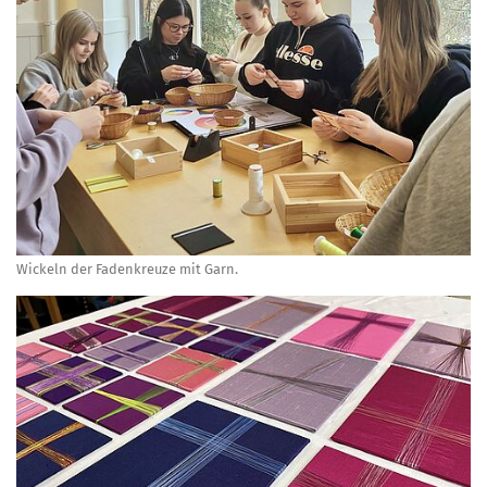
Wickeln der Fadenkreuze mit Garn.