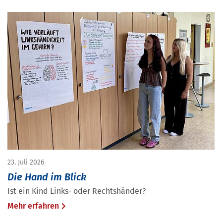
23. Juli 2026
Die Hand im Blick
Ist ein Kind Links- oder Rechtshänder?
Mehr erfahren