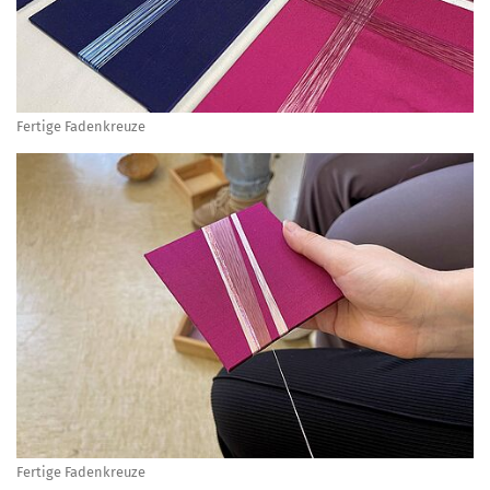
Fertige Fadenkreuze
Fertige Fadenkreuze