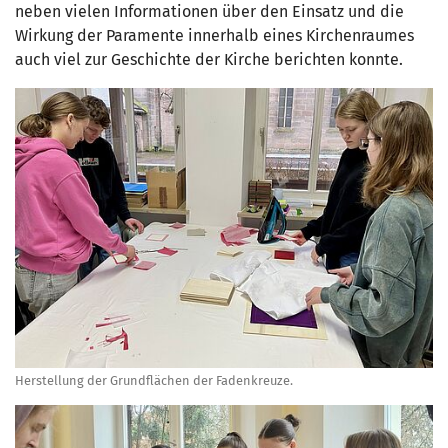
neben vielen Informationen über den Einsatz und die
Wirkung der Paramente innerhalb eines Kirchenraumes
auch viel zur Geschichte der Kirche berichten konnte.
Herstellung der Grundflächen der Fadenkreuze.