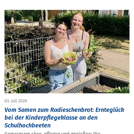
03. Juli 2026
Vom Samen zum Radieschenbrot: Ernteglück
bei der Kinderpflegeklasse an den
Schulhochbeeten
Gemeinsam säen, pflegen und genießen: Die