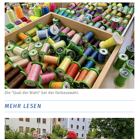
Die "Qual der Wahl" bei der Farbauswahl.
MEHR LESEN