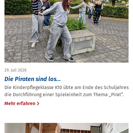
29. Juli 2026
Die Piraten sind los...
Die Kinderpflegeklasse K10 übte am Ende des Schuljahres
die Durchführung einer Spieleinheit zum Thema „Pirat“.
Mehr erfahren