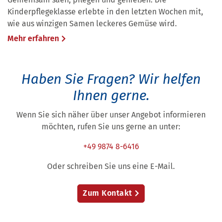
Kinderpflegeklasse erlebte in den letzten Wochen mit,
wie aus winzigen Samen leckeres Gemüse wird.
Mehr erfahren
Haben Sie Fragen?
Wir helfen
Ihnen gerne.
Wenn Sie sich näher über unser Angebot informieren
möchten, rufen Sie uns gerne an unter:
+49 9874 8-6416
Oder schreiben Sie uns eine E-Mail.
Zum Kontakt