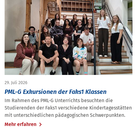
29. Juli 2026
PML-G Exkursionen der Faks1 Klassen
Im Rahmen des PML-G Unterrichts besuchten die
Studierenden der Faks1 verschiedene Kindertagesstätten
mit unterschiedlichen pädagogischen Schwerpunkten.
Mehr erfahren