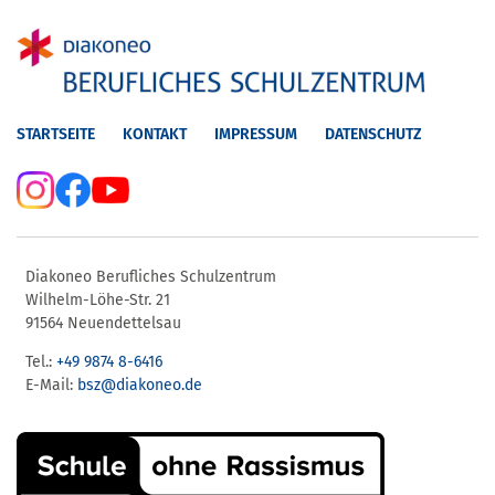
STARTSEITE
KONTAKT
IMPRESSUM
DATENSCHUTZ
Diakoneo Berufliches Schulzentrum
Wilhelm-Löhe-Str. 21
91564 Neuendettelsau
Tel.:
+49 9874 8-6416
E-Mail:
bsz@diakoneo.de